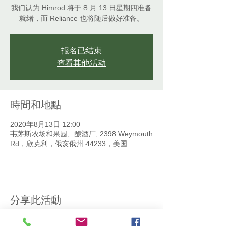
我们认为 Himrod 将于 8 月 13 日星期四准备
就绪，而 Reliance 也将随后做好准备。
报名已结束
查看其他活动
時間和地點
2020年8月13日 12:00
韦茅斯农场和果园、酿酒厂, 2398 Weymouth
Rd，欣克利，俄亥俄州 44233，美国
分享此活動