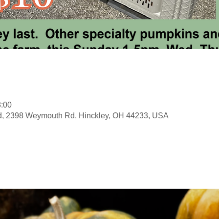
:00
, 2398 Weymouth Rd, Hinckley, OH 44233, USA