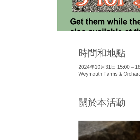
時間和地點
2024年10月31日 15:00 – 18
Weymouth Farms & Orchard
關於本活動