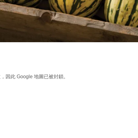
，因此 Google 地圖已被封鎖。