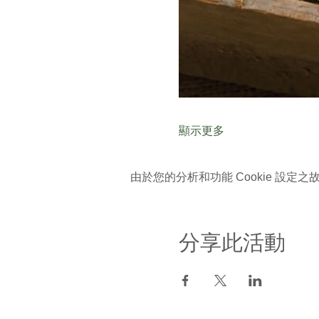
顯示更多
由於您的分析和功能 Cookie 設定之故
分享此活動