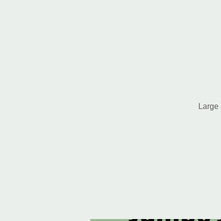
Large 