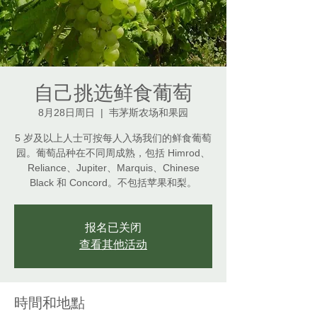
自己挑选鲜食葡萄
8月28日周日
  |  
韦茅斯农场和果园
5 岁及以上人士可按每人入场我们的鲜食葡萄
园。葡萄品种在不同周成熟，包括 Himrod、
Reliance、Jupiter、Marquis、Chinese
Black 和 Concord。不包括苹果和梨。
报名已关闭
查看其他活动
時間和地點