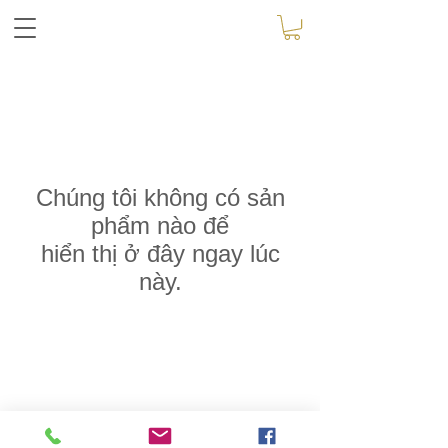
Chúng tôi không có sản
phẩm nào để
hiển thị ở đây ngay lúc
này.